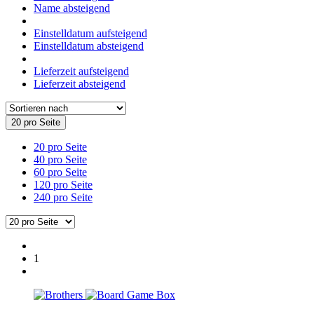
Name absteigend
Einstelldatum aufsteigend
Einstelldatum absteigend
Lieferzeit aufsteigend
Lieferzeit absteigend
20 pro Seite
20 pro Seite
40 pro Seite
60 pro Seite
120 pro Seite
240 pro Seite
1