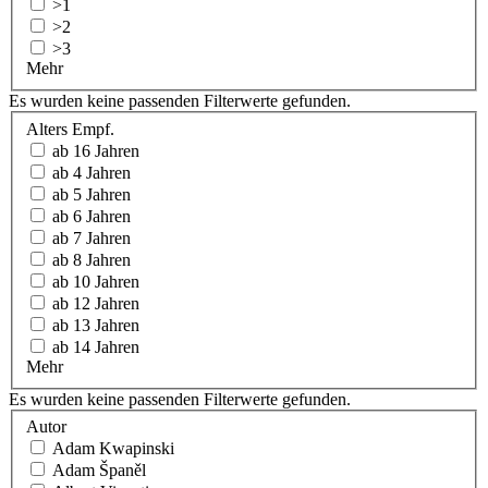
>1
>2
>3
Mehr
Es wurden keine passenden Filterwerte gefunden.
Alters Empf.
ab 16 Jahren
ab 4 Jahren
ab 5 Jahren
ab 6 Jahren
ab 7 Jahren
ab 8 Jahren
ab 10 Jahren
ab 12 Jahren
ab 13 Jahren
ab 14 Jahren
Mehr
Es wurden keine passenden Filterwerte gefunden.
Autor
Adam Kwapinski
Adam Španěl