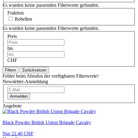
Es wurden keine passenden Filterwerte gefunden.
Fraktion
Rebellen
Es wurden keine passenden Filterwerte gefunden.
Preis
bis
CHF
Filtern
Zurücksetzen
Fehler beim Abrufen der verfügbaren Filterwerte!
Newsletter-Anmeldung
Anmelden
Angebote
Black Powder British Union Brigade Cavalry
Nur 22.40 CHF