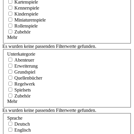
Kartenspiele
Kennerspiele
Kinderspiele
Miniaturenspiele
Rollenspiele
Zubehör
Mehr
Es wurden keine passenden Filterwerte gefunden.
Unterkategorie
Abenteuer
Erweiterung
Grundspiel
Quellenbücher
Regelwerk
Spielsets
Zubehör
Mehr
Es wurden keine passenden Filterwerte gefunden.
Sprache
Deutsch
Englisch