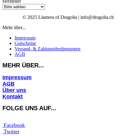
Hersteller
© 2025 Llamera of Dragolia | info@dragolia.ch
Mehr über...
Impressum
Gutscheine
Versand- & Zahlungsbedingungen
AGB
MEHR ÜBER...
Impressum
AGB
Über uns
Kontakt
FOLGE UNS AUF...
Facebook
Twitter