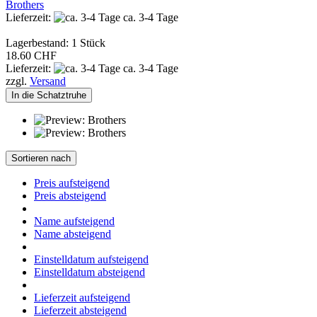
Brothers
Lieferzeit:
ca. 3-4 Tage
Lagerbestand: 1 Stück
18.60 CHF
Lieferzeit:
ca. 3-4 Tage
zzgl.
Versand
In die Schatztruhe
Sortieren nach
Preis aufsteigend
Preis absteigend
Name aufsteigend
Name absteigend
Einstelldatum aufsteigend
Einstelldatum absteigend
Lieferzeit aufsteigend
Lieferzeit absteigend