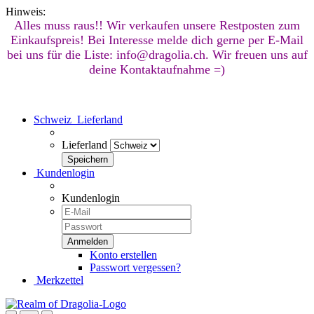
Hinweis:
Alles muss raus!! Wir verkaufen unsere Restposten zum
Einkaufspreis! Bei Interesse melde dich gerne per E-Mail
bei uns für die Liste: info@dragolia.ch. Wir freuen uns auf
deine Kontaktaufnahme =)
Schweiz
Lieferland
Lieferland
Kundenlogin
Kundenlogin
Konto erstellen
Passwort vergessen?
Merkzettel