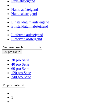
Preis absteigend
Name aufsteigend
Name absteigend
Einstelldatum aufsteigend
Einstelldatum absteigend
Lieferzeit aufsteigend
Lieferzeit absteigend
20 pro Seite
20 pro Seite
40 pro Seite
60 pro Seite
120 pro Seite
240 pro Seite
1