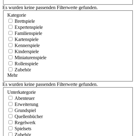
Es wurden keine passenden Filterwerte gefunden.
Kategorie
Brettspiele
Expertenspiele
Familienspiele
Kartenspiele
Kennerspiele
Kinderspiele
Miniaturenspiele
Rollenspiele
Zubehör
Mehr
Es wurden keine passenden Filterwerte gefunden.
Unterkategorie
Abenteuer
Erweiterung
Grundspiel
Quellenbücher
Regelwerk
Spielsets
Zubehör