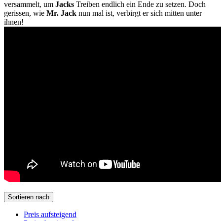
versammelt, um
Jacks
Treiben endlich ein Ende zu setzen. Doch
gerissen, wie
Mr. Jack
nun mal ist, verbirgt er sich mitten unter
ihnen!
Sortieren nach
Preis aufsteigend