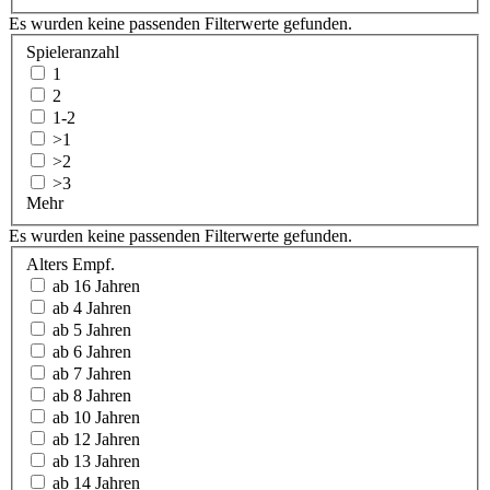
Es wurden keine passenden Filterwerte gefunden.
Spieleranzahl
1
2
1-2
>1
>2
>3
Mehr
Es wurden keine passenden Filterwerte gefunden.
Alters Empf.
ab 16 Jahren
ab 4 Jahren
ab 5 Jahren
ab 6 Jahren
ab 7 Jahren
ab 8 Jahren
ab 10 Jahren
ab 12 Jahren
ab 13 Jahren
ab 14 Jahren