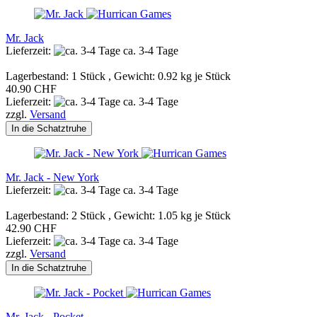
Mr. Jack
Lieferzeit:
ca. 3-4 Tage
Lagerbestand: 1 Stück , Gewicht:
0.92
kg je Stück
40.90 CHF
Lieferzeit:
ca. 3-4 Tage
zzgl.
Versand
In die Schatztruhe
Mr. Jack - New York
Lieferzeit:
ca. 3-4 Tage
Lagerbestand: 2 Stück , Gewicht:
1.05
kg je Stück
42.90 CHF
Lieferzeit:
ca. 3-4 Tage
zzgl.
Versand
In die Schatztruhe
Mr. Jack - Pocket