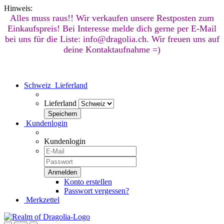
Hinweis:
Alles muss raus!! Wir verkaufen unsere Restposten zum
Einkaufspreis! Bei Interesse melde dich gerne per E-Mail
bei uns für die Liste: info@dragolia.ch. Wir freuen uns auf
deine Kontaktaufnahme =)
Schweiz
Lieferland
Lieferland
Kundenlogin
Kundenlogin
Konto erstellen
Passwort vergessen?
Merkzettel