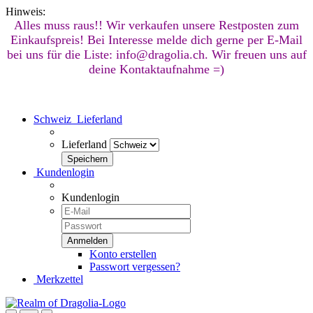
Hinweis:
Alles muss raus!! Wir verkaufen unsere Restposten zum
Einkaufspreis! Bei Interesse melde dich gerne per E-Mail
bei uns für die Liste: info@dragolia.ch. Wir freuen uns auf
deine Kontaktaufnahme =)
Schweiz
Lieferland
Lieferland
Kundenlogin
Kundenlogin
Konto erstellen
Passwort vergessen?
Merkzettel