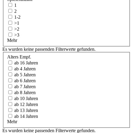
1
2
1-2
>1
>2
>3
Mehr
Es wurden keine passenden Filterwerte gefunden.
Alters Empf.
ab 16 Jahren
ab 4 Jahren
ab 5 Jahren
ab 6 Jahren
ab 7 Jahren
ab 8 Jahren
ab 10 Jahren
ab 12 Jahren
ab 13 Jahren
ab 14 Jahren
Mehr
Es wurden keine passenden Filterwerte gefunden.