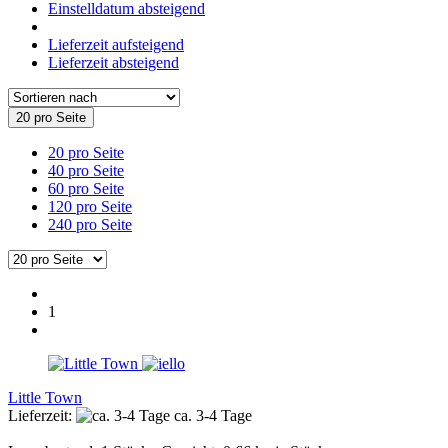
Einstelldatum absteigend
Lieferzeit aufsteigend
Lieferzeit absteigend
20 pro Seite
20 pro Seite
40 pro Seite
60 pro Seite
120 pro Seite
240 pro Seite
1
Little Town
Lieferzeit:
ca. 3-4 Tage