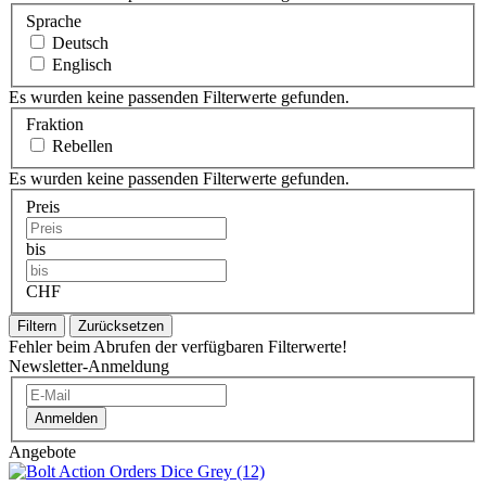
Sprache
Deutsch
Englisch
Es wurden keine passenden Filterwerte gefunden.
Fraktion
Rebellen
Es wurden keine passenden Filterwerte gefunden.
Preis
bis
CHF
Filtern
Zurücksetzen
Fehler beim Abrufen der verfügbaren Filterwerte!
Newsletter-Anmeldung
Anmelden
Angebote