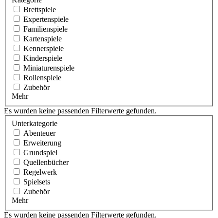
Brettspiele
Expertenspiele
Familienspiele
Kartenspiele
Kennerspiele
Kinderspiele
Miniaturenspiele
Rollenspiele
Zubehör
Mehr
Es wurden keine passenden Filterwerte gefunden.
Unterkategorie
Abenteuer
Erweiterung
Grundspiel
Quellenbücher
Regelwerk
Spielsets
Zubehör
Mehr
Es wurden keine passenden Filterwerte gefunden.