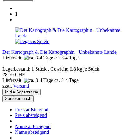
1
Der Kartograph & Die Kartographin - Unbekannte Lande
Lieferzeit:
ca. 3-4 Tage
Lagerbestand: 1 Stück , Gewicht:
0.8
kg je Stück
28.50 CHF
Lieferzeit:
ca. 3-4 Tage
zzgl.
Versand
In die Schatztruhe
Sortieren nach
Preis aufsteigend
Preis absteigend
Name aufsteigend
Name absteigend