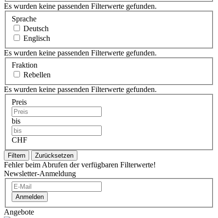
Es wurden keine passenden Filterwerte gefunden.
Sprache
Deutsch
Englisch
Es wurden keine passenden Filterwerte gefunden.
Fraktion
Rebellen
Es wurden keine passenden Filterwerte gefunden.
Preis
bis
CHF
Filtern
Zurücksetzen
Fehler beim Abrufen der verfügbaren Filterwerte!
Newsletter-Anmeldung
Anmelden
Angebote