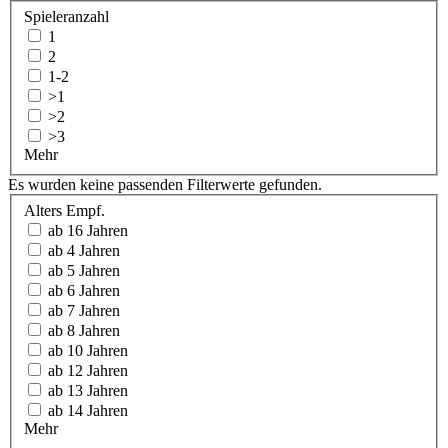
Spieleranzahl
1
2
1-2
>1
>2
>3
Mehr
Es wurden keine passenden Filterwerte gefunden.
Alters Empf.
ab 16 Jahren
ab 4 Jahren
ab 5 Jahren
ab 6 Jahren
ab 7 Jahren
ab 8 Jahren
ab 10 Jahren
ab 12 Jahren
ab 13 Jahren
ab 14 Jahren
Mehr