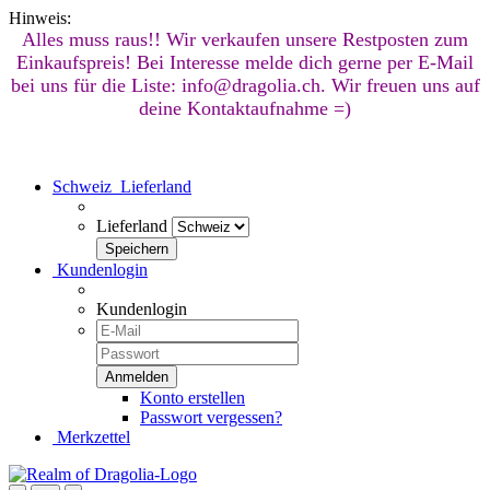
Hinweis:
Alles muss raus!! Wir verkaufen unsere Restposten zum
Einkaufspreis! Bei Interesse melde dich gerne per E-Mail
bei uns für die Liste: info@dragolia.ch. Wir freuen uns auf
deine Kontaktaufnahme =)
Schweiz
Lieferland
Lieferland
Kundenlogin
Kundenlogin
Konto erstellen
Passwort vergessen?
Merkzettel