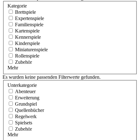
Kategorie
Brettspiele
Expertenspiele
Familienspiele
Kartenspiele
Kennerspiele
Kinderspiele
Miniaturenspiele
Rollenspiele
Zubehör
Mehr
Es wurden keine passenden Filterwerte gefunden.
Unterkategorie
Abenteuer
Erweiterung
Grundspiel
Quellenbücher
Regelwerk
Spielsets
Zubehör
Mehr