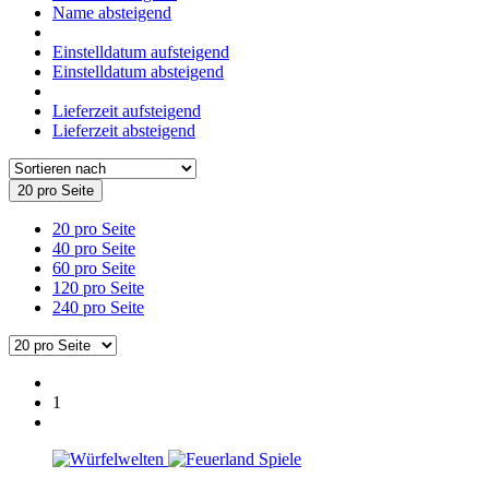
Name absteigend
Einstelldatum aufsteigend
Einstelldatum absteigend
Lieferzeit aufsteigend
Lieferzeit absteigend
20 pro Seite
20 pro Seite
40 pro Seite
60 pro Seite
120 pro Seite
240 pro Seite
1