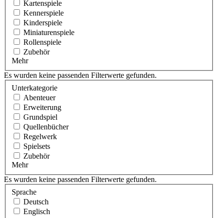
Kartenspiele
Kennerspiele
Kinderspiele
Miniaturenspiele
Rollenspiele
Zubehör
Mehr
Es wurden keine passenden Filterwerte gefunden.
Unterkategorie
Abenteuer
Erweiterung
Grundspiel
Quellenbücher
Regelwerk
Spielsets
Zubehör
Mehr
Es wurden keine passenden Filterwerte gefunden.
Sprache
Deutsch
Englisch