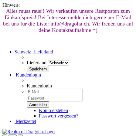
Hinweis:
Alles muss raus!! Wir verkaufen unsere Restposten zum
Einkaufspreis! Bei Interesse melde dich gerne per E-Mail
bei uns für die Liste: info@dragolia.ch. Wir freuen uns auf
deine Kontaktaufnahme =)
Schweiz
Lieferland
Lieferland
Kundenlogin
Kundenlogin
Konto erstellen
Passwort vergessen?
Merkzettel