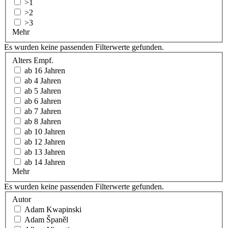
>1
>2
>3
Mehr
Es wurden keine passenden Filterwerte gefunden.
Alters Empf.
ab 16 Jahren
ab 4 Jahren
ab 5 Jahren
ab 6 Jahren
ab 7 Jahren
ab 8 Jahren
ab 10 Jahren
ab 12 Jahren
ab 13 Jahren
ab 14 Jahren
Mehr
Es wurden keine passenden Filterwerte gefunden.
Autor
Adam Kwapinski
Adam Španěl