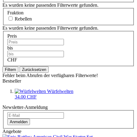
Es wurden keine passenden Filterwerte gefunden.
Fraktion
Rebellen
Es wurden keine passenden Filterwerte gefunden.
Preis
bis
CHF
Filtern
Zurücksetzen
Fehler beim Abrufen der verfügbaren Filterwerte!
Bestseller
Würfelwelten
34.00 CHF
Newsletter-Anmeldung
Anmelden
Angebote