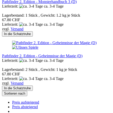
Pathfinder 2. Edition - Monsterhandbuch 3 (D)
Lieferzeit:
ca. 3-4 Tage
Lagerbestand: 1 Stück , Gewicht:
1.2
kg je Stück
67.80 CHF
Lieferzeit:
ca. 3-4 Tage
zzgl.
Versand
In die Schatztruhe
Pathfinder 2. Edition - Geheimnisse der Magie (D)
Lieferzeit:
ca. 3-4 Tage
Lagerbestand: 2 Stück , Gewicht:
1
kg je Stück
67.80 CHF
Lieferzeit:
ca. 3-4 Tage
zzgl.
Versand
In die Schatztruhe
Sortieren nach
Preis aufsteigend
Preis absteigend