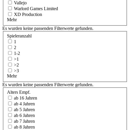
Vallejo
Warlord Games Limited
XD Production
Mehr
Es wurden keine passenden Filterwerte gefunden.
Spieleranzahl
1
2
1-2
>1
>2
>3
Mehr
Es wurden keine passenden Filterwerte gefunden.
Alters Empf.
ab 16 Jahren
ab 4 Jahren
ab 5 Jahren
ab 6 Jahren
ab 7 Jahren
ab 8 Jahren