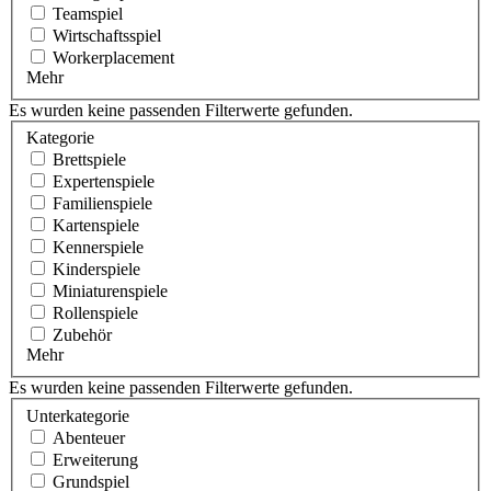
Teamspiel
Wirtschaftsspiel
Workerplacement
Mehr
Es wurden keine passenden Filterwerte gefunden.
Kategorie
Brettspiele
Expertenspiele
Familienspiele
Kartenspiele
Kennerspiele
Kinderspiele
Miniaturenspiele
Rollenspiele
Zubehör
Mehr
Es wurden keine passenden Filterwerte gefunden.
Unterkategorie
Abenteuer
Erweiterung
Grundspiel