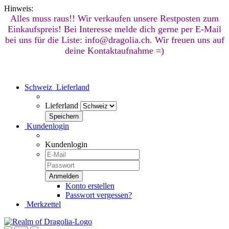
Hinweis:
Alles muss raus!! Wir verkaufen unsere Restposten zum
Einkaufspreis! Bei Interesse melde dich gerne per E-Mail
bei uns für die Liste: info@dragolia.ch. Wir freuen uns auf
deine Kontaktaufnahme =)
Schweiz
Lieferland
Lieferland
Kundenlogin
Kundenlogin
Konto erstellen
Passwort vergessen?
Merkzettel