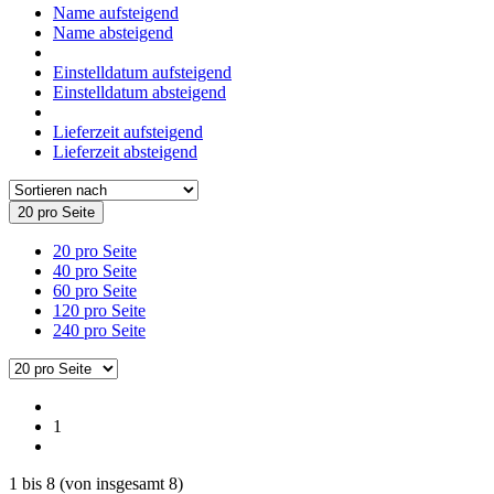
Name aufsteigend
Name absteigend
Einstelldatum aufsteigend
Einstelldatum absteigend
Lieferzeit aufsteigend
Lieferzeit absteigend
20 pro Seite
20 pro Seite
40 pro Seite
60 pro Seite
120 pro Seite
240 pro Seite
1
1
bis
8
(von insgesamt
8
)