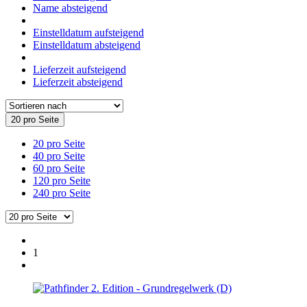
Name absteigend
Einstelldatum aufsteigend
Einstelldatum absteigend
Lieferzeit aufsteigend
Lieferzeit absteigend
20 pro Seite
20 pro Seite
40 pro Seite
60 pro Seite
120 pro Seite
240 pro Seite
1