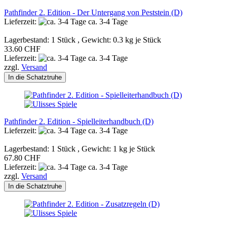
Pathfinder 2. Edition - Der Untergang von Peststein (D)
Lieferzeit:
ca. 3-4 Tage
Lagerbestand: 1 Stück , Gewicht:
0.3
kg je Stück
33.60 CHF
Lieferzeit:
ca. 3-4 Tage
zzgl.
Versand
In die Schatztruhe
Pathfinder 2. Edition - Spielleiterhandbuch (D)
Lieferzeit:
ca. 3-4 Tage
Lagerbestand: 1 Stück , Gewicht:
1
kg je Stück
67.80 CHF
Lieferzeit:
ca. 3-4 Tage
zzgl.
Versand
In die Schatztruhe