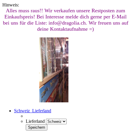
Hinweis:
Alles muss raus!! Wir verkaufen unsere Restposten zum
Einkaufspreis! Bei Interesse melde dich gerne per E-Mail
bei uns für die Liste: info@dragolia.ch. Wir freuen uns auf
deine Kontaktaufnahme =)
Schweiz
Lieferland
Lieferland