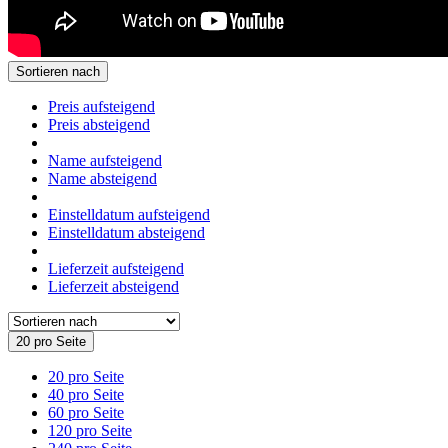
Sortieren nach
Preis aufsteigend
Preis absteigend
Name aufsteigend
Name absteigend
Einstelldatum aufsteigend
Einstelldatum absteigend
Lieferzeit aufsteigend
Lieferzeit absteigend
20 pro Seite
20 pro Seite
40 pro Seite
60 pro Seite
120 pro Seite