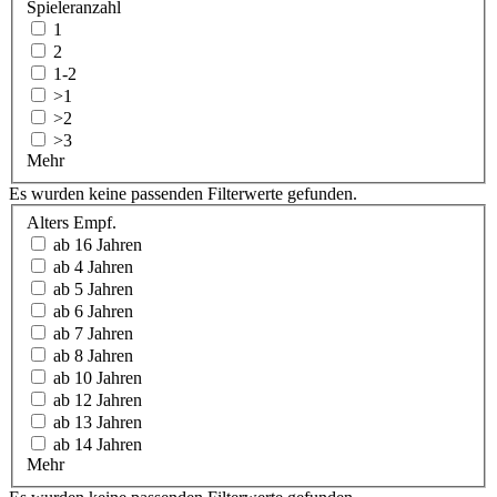
Spieleranzahl
1
2
1-2
>1
>2
>3
Mehr
Es wurden keine passenden Filterwerte gefunden.
Alters Empf.
ab 16 Jahren
ab 4 Jahren
ab 5 Jahren
ab 6 Jahren
ab 7 Jahren
ab 8 Jahren
ab 10 Jahren
ab 12 Jahren
ab 13 Jahren
ab 14 Jahren
Mehr