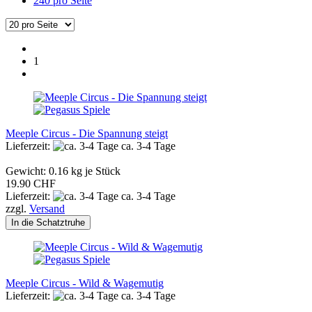
240 pro Seite
1
Meeple Circus - Die Spannung steigt
Lieferzeit:
ca. 3-4 Tage
Gewicht:
0.16
kg je Stück
19.90 CHF
Lieferzeit:
ca. 3-4 Tage
zzgl.
Versand
In die Schatztruhe
Meeple Circus - Wild & Wagemutig
Lieferzeit:
ca. 3-4 Tage