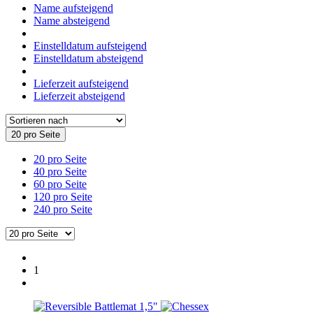
Name aufsteigend
Name absteigend
Einstelldatum aufsteigend
Einstelldatum absteigend
Lieferzeit aufsteigend
Lieferzeit absteigend
20 pro Seite
20 pro Seite
40 pro Seite
60 pro Seite
120 pro Seite
240 pro Seite
1