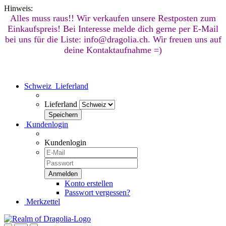
Hinweis:
Alles muss raus!! Wir verkaufen unsere Restposten zum
Einkaufspreis! Bei Interesse melde dich gerne per E-Mail
bei uns für die Liste: info@dragolia.ch. Wir freuen uns auf
deine Kontaktaufnahme =)
Schweiz
Lieferland
Lieferland
Kundenlogin
Kundenlogin
Konto erstellen
Passwort vergessen?
Merkzettel