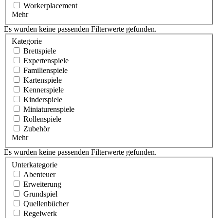
Workerplacement
Mehr
Es wurden keine passenden Filterwerte gefunden.
Kategorie
Brettspiele
Expertenspiele
Familienspiele
Kartenspiele
Kennerspiele
Kinderspiele
Miniaturenspiele
Rollenspiele
Zubehör
Mehr
Es wurden keine passenden Filterwerte gefunden.
Unterkategorie
Abenteuer
Erweiterung
Grundspiel
Quellenbücher
Regelwerk