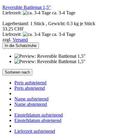
Reversible Battlemat 1,5"
Lieferzeit:
ca. 3-4 Tage
Lagerbestand: 1 Stück , Gewicht:
0.3
kg je Stück
33.25 CHF
Lieferzeit:
ca. 3-4 Tage
zzgl.
Versand
In die Schatztruhe
Sortieren nach
Preis aufsteigend
Preis absteigend
Name aufsteigend
Name absteigend
Einstelldatum aufsteigend
Einstelldatum absteigend
Lieferzeit aufsteigend