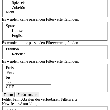
Spielsets
Zubehör
Mehr
Es wurden keine passenden Filterwerte gefunden.
Sprache
Deutsch
Englisch
Es wurden keine passenden Filterwerte gefunden.
Fraktion
Rebellen
Es wurden keine passenden Filterwerte gefunden.
Preis
bis
CHF
Filtern
Zurücksetzen
Fehler beim Abrufen der verfügbaren Filterwerte!
Newsletter-Anmeldung