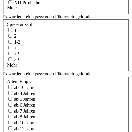
XD Production
Mehr
Es wurden keine passenden Filterwerte gefunden.
Spieleranzahl
1
2
1-2
>1
>2
>3
Mehr
Es wurden keine passenden Filterwerte gefunden.
Alters Empf.
ab 16 Jahren
ab 4 Jahren
ab 5 Jahren
ab 6 Jahren
ab 7 Jahren
ab 8 Jahren
ab 10 Jahren
ab 12 Jahren