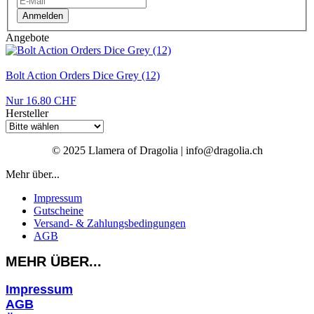
Anmelden
Angebote
Bolt Action Orders Dice Grey (12)
Nur 16.80 CHF
Hersteller
© 2025 Llamera of Dragolia | info@dragolia.ch
Mehr über...
Impressum
Gutscheine
Versand- & Zahlungsbedingungen
AGB
MEHR ÜBER...
Impressum
AGB