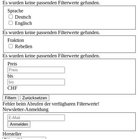
Es wurden keine passenden Filterwerte gefunden.
Sprache
Deutsch
Englisch
Es wurden keine passenden Filterwerte gefunden.
Fraktion
Rebellen
Es wurden keine passenden Filterwerte gefunden.
Preis
bis
CHF
Filtern
Zurücksetzen
Fehler beim Abrufen der verfügbaren Filterwerte!
Newsletter-Anmeldung
Anmelden
Hersteller