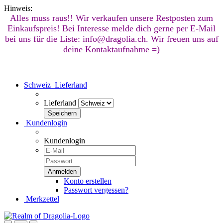
Hinweis:
Alles muss raus!! Wir verkaufen unsere Restposten zum
Einkaufspreis! Bei Interesse melde dich gerne per E-Mail
bei uns für die Liste: info@dragolia.ch. Wir freuen uns auf
deine Kontaktaufnahme =)
Schweiz
Lieferland
Lieferland
Kundenlogin
Kundenlogin
Konto erstellen
Passwort vergessen?
Merkzettel