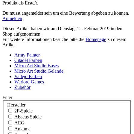
Produkt als Erste/r.
Du musst angemeldet sein um eine Bewertung abgeben zu können.
Anmelden
Diesen Artikel haben wir am Dienstag, 12. Februar 2019 in den
Shop aufgenommen.
Für weitere Informationen besuche bitte die
Homepage
zu diesem
Artikel.
Army Painter
Citadel Farben
Micro Art Studio Bases
Micro Art Studio Gelände
Vallejo Farben
Warlord Games
Zubehör
Filter
Hersteller
2F-Spiele
Abacus Spiele
AEG
Ankama