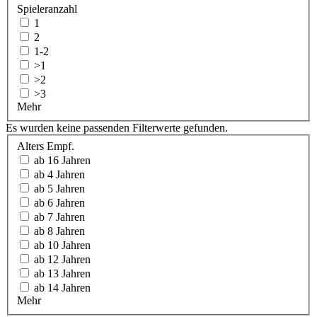
Spieleranzahl
1
2
1-2
>1
>2
>3
Mehr
Es wurden keine passenden Filterwerte gefunden.
Alters Empf.
ab 16 Jahren
ab 4 Jahren
ab 5 Jahren
ab 6 Jahren
ab 7 Jahren
ab 8 Jahren
ab 10 Jahren
ab 12 Jahren
ab 13 Jahren
ab 14 Jahren
Mehr