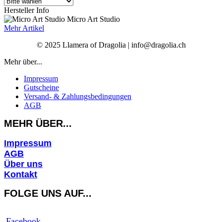
Hersteller Info
Micro Art Studio
Mehr Artikel
© 2025 Llamera of Dragolia | info@dragolia.ch
Mehr über...
Impressum
Gutscheine
Versand- & Zahlungsbedingungen
AGB
MEHR ÜBER...
Impressum
AGB
Über uns
Kontakt
FOLGE UNS AUF...
Facebook