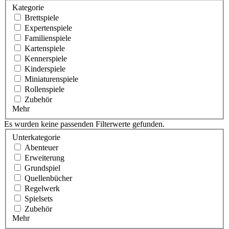
Kategorie
Brettspiele
Expertenspiele
Familienspiele
Kartenspiele
Kennerspiele
Kinderspiele
Miniaturenspiele
Rollenspiele
Zubehör
Mehr
Es wurden keine passenden Filterwerte gefunden.
Unterkategorie
Abenteuer
Erweiterung
Grundspiel
Quellenbücher
Regelwerk
Spielsets
Zubehör
Mehr