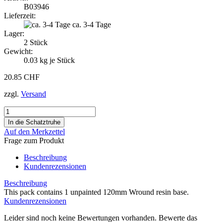
B03946
Lieferzeit:
ca. 3-4 Tage
Lager:
2
Stück
Gewicht:
0.03
kg je Stück
20.85 CHF
zzgl.
Versand
Auf den Merkzettel
Frage zum Produkt
Beschreibung
Kundenrezensionen
Beschreibung
This pack contains 1 unpainted 120mm Wround resin base.
Kundenrezensionen
Leider sind noch keine Bewertungen vorhanden. Bewerte das