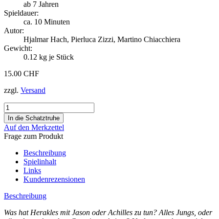
ab 7 Jahren
Spieldauer:
ca. 10 Minuten
Autor:
Hjalmar Hach, Pierluca Zizzi, Martino Chiacchiera
Gewicht:
0.12
kg je Stück
15.00 CHF
zzgl.
Versand
Auf den Merkzettel
Frage zum Produkt
Beschreibung
Spielinhalt
Links
Kundenrezensionen
Beschreibung
Was hat Herakles mit Jason oder Achilles zu tun? Alles Jungs, oder