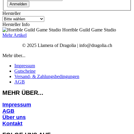
Anmelden
Hersteller
Hersteller Info
Horrible Guild Game Studio
Mehr Artikel
© 2025 Llamera of Dragolia | info@dragolia.ch
Mehr über...
Impressum
Gutscheine
Versand- & Zahlungsbedingungen
AGB
MEHR ÜBER...
Impressum
AGB
Über uns
Kontakt