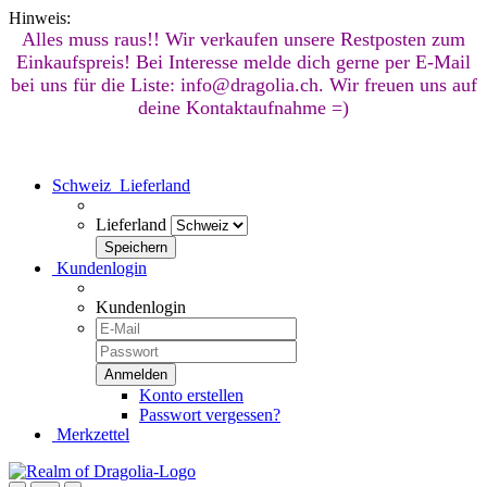
Hinweis:
Alles muss raus!! Wir verkaufen unsere Restposten zum
Einkaufspreis! Bei Interesse melde dich gerne per E-Mail
bei uns für die Liste: info@dragolia.ch. Wir freuen uns auf
deine Kontaktaufnahme =)
Schweiz
Lieferland
Lieferland
Kundenlogin
Kundenlogin
Konto erstellen
Passwort vergessen?
Merkzettel