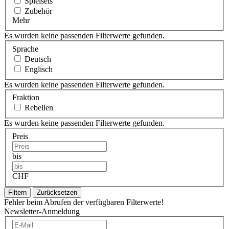
Spielsets
Zubehör
Mehr
Es wurden keine passenden Filterwerte gefunden.
Sprache
Deutsch
Englisch
Es wurden keine passenden Filterwerte gefunden.
Fraktion
Rebellen
Es wurden keine passenden Filterwerte gefunden.
Preis
bis
CHF
Filtern
Zurücksetzen
Fehler beim Abrufen der verfügbaren Filterwerte!
Newsletter-Anmeldung