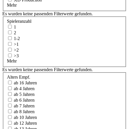
Mehr
Es wurden keine passenden Filterwerte gefunden.
Spieleranzahl
1
2
1-2
>1
>2
>3
Mehr
Es wurden keine passenden Filterwerte gefunden.
Alters Empf.
ab 16 Jahren
ab 4 Jahren
ab 5 Jahren
ab 6 Jahren
ab 7 Jahren
ab 8 Jahren
ab 10 Jahren
ab 12 Jahren
ab 13 Jahren